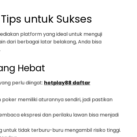
n Tips untuk Sukses
diakan platform yang ideal untuk menguji
 dari berbagai latar belakang, Anda bisa
.
ang Hebat
ang perlu diingat:
hotplay88 daftar
 poker memiliki aturannya sendiri, jadi pastikan
aca ekspresi dan perilaku lawan bisa menjadi
 untuk tidak terburu-buru mengambil risiko tinggi.