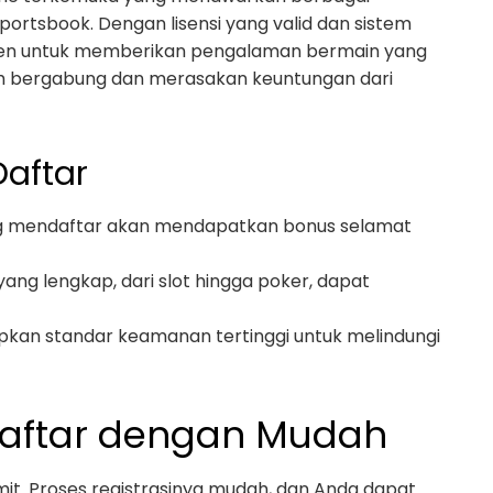
portsbook. Dengan lisensi yang valid dan sistem
en untuk memberikan pengalaman bermain yang
h bergabung dan merasakan keuntungan dari
aftar
g mendaftar akan mendapatkan bonus selamat
ang lengkap, dari slot hingga poker, dapat
kan standar keamanan tertinggi untuk melindungi
 Daftar dengan Mudah
mit. Proses registrasinya mudah, dan Anda dapat