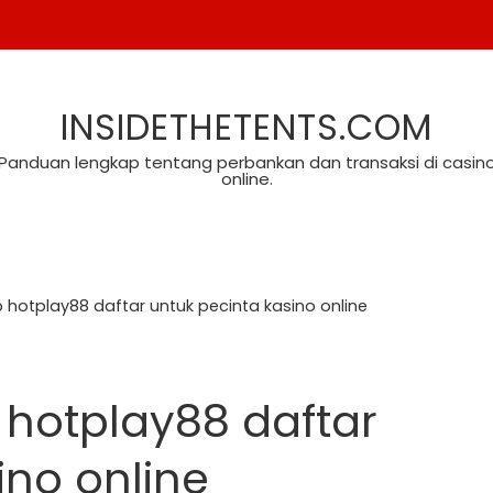
INSIDETHETENTS.COM
Panduan lengkap tentang perbankan dan transaksi di casin
online.
hotplay88 daftar untuk pecinta kasino online
hotplay88 daftar
ino online