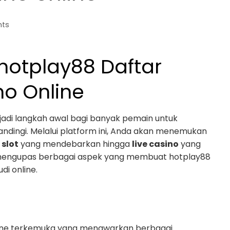
ts
otplay88 Daftar
no Online
njadi langkah awal bagi banyak pemain untuk
ndingi. Melalui platform ini, Anda akan menemukan
i
slot
yang mendebarkan hingga
live casino
yang
an mengupas berbagai aspek yang membuat hotplay88
di online.
online terkemuka yang menawarkan berbagai