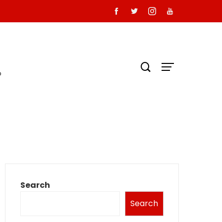
o
Search
Search