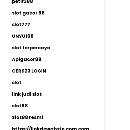
petir388
slot gacor 88
slot777
UNYU168
slot terpercaya
Apigacor88
CERI123 LOGIN
slot
link judi slot
slot88
Slot88 resmi
https://linkdewatoto.com.com