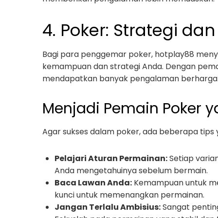
4. Poker: Strategi da
Bagi para penggemar poker, hotplay88 menye
kemampuan dan strategi Anda. Dengan pemain
mendapatkan banyak pengalaman berharga
Menjadi Pemain Poker y
Agar sukses dalam poker, ada beberapa tips y
Pelajari Aturan Permainan:
Setiap varian
Anda mengetahuinya sebelum bermain.
Baca Lawan Anda:
Kemampuan untuk memb
kunci untuk memenangkan permainan.
Jangan Terlalu Ambisius:
Sangat penting