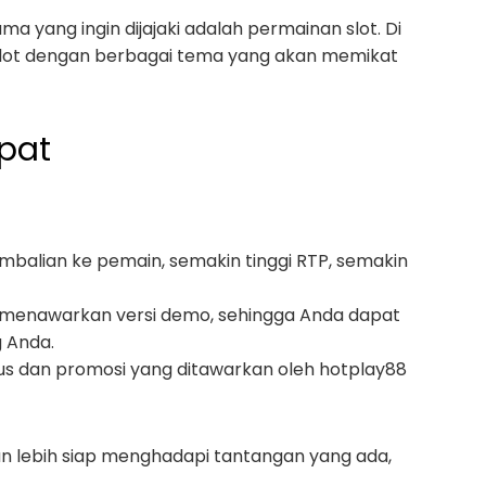
ma yang ingin dijajaki adalah permainan slot. Di
an slot dengan berbagai tema yang akan memikat
epat
balian ke pemain, semakin tinggi RTP, semakin
 menawarkan versi demo, sehingga Anda dapat
 Anda.
s dan promosi yang ditawarkan oleh hotplay88
 lebih siap menghadapi tantangan yang ada,